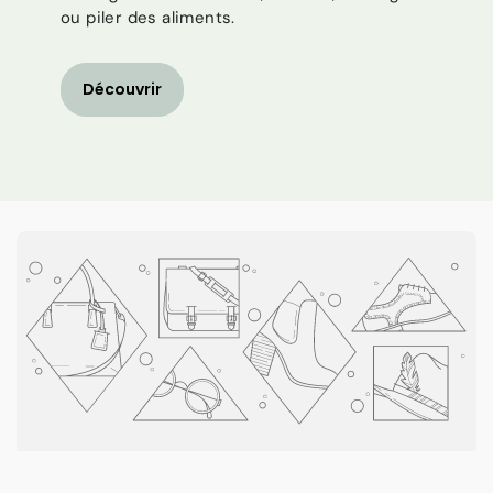
ou piler des aliments.
Découvrir