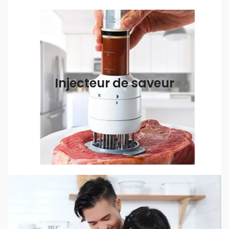
Injecteur de saveur