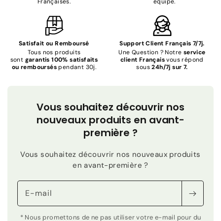
Françaises.
équipe.
Satisfait ou Remboursé
Support Client Français 7/7j.
Tous nos produits
Une Question ? Notre
service
sont
garantis 100% satisfaits
client Français
vous répond
ou remboursés
pendant 30j.
sous
24h/7j sur 7.
Vous souhaitez découvrir nos
nouveaux produits en avant-
première ?
Vous souhaitez découvrir nos nouveaux produits
en avant-première ?
E-mail
* Nous promettons de ne pas utiliser votre e-mail pour du