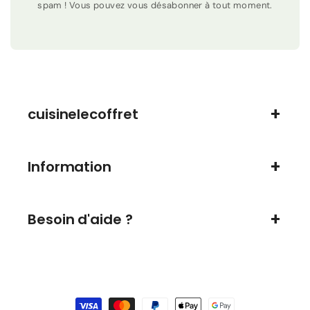
spam ! Vous pouvez vous désabonner à tout moment.
cuisinelecoffret
Information
Besoin d'aide ?
Moyens
de