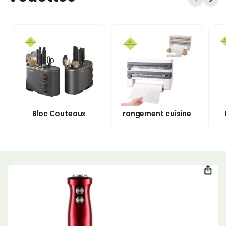
Γ
Bloc Couteaux
rangement cuisine