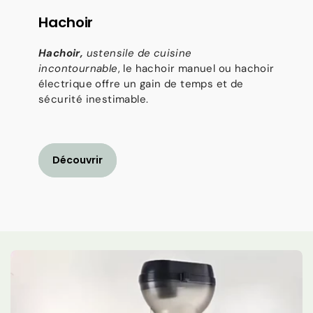
Hachoir
Hachoir,
ustensile de cuisine
incontournable
, le hachoir manuel ou hachoir
électrique offre un gain de temps et de
sécurité inestimable.
Découvrir