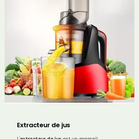
Extracteur de jus
L'
extracteur de jus
est un appareil