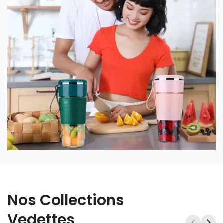
Nos Collections
Vedettes