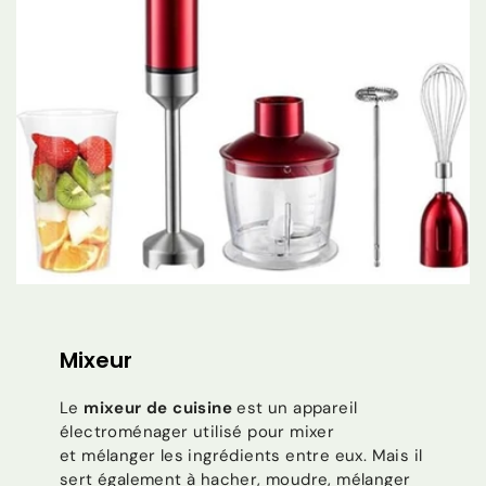
Mixeur
Le
mixeur de cuisine
est un appareil
électroménager utilisé pour mixer
et mélanger les ingrédients entre eux. Mais il
sert également à hacher, moudre, mélanger