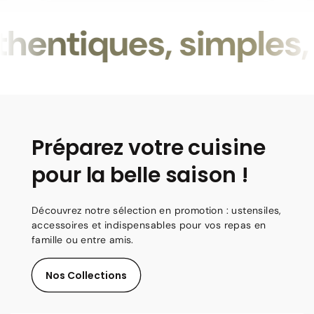
entiques, simples, f
Préparez votre cuisine
pour la belle saison !
Découvrez notre sélection en promotion : ustensiles,
accessoires et indispensables pour vos repas en
famille ou entre amis.
Nos Collections