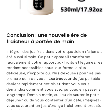
Conclusion : une nouvelle ère de
fraîcheur à portée de main
Intégrer des jus frais dans votre quotidien n'a jamais
été aussi simple. Ce petit appareil transforme
radicalement votre rapport aux fruits et légumes, les
rendant accessibles sous leur forme la plus
délicieuse, n'importe où. Plus d'excuses pour ne pas
prendre soin de vous !
L'extracteur de jus
portable
devient rapidement cet objet dont vous vous
demandez comment vous avez pu vous en passer si
longtemps. Demain matin, au lieu de sauter le petit-
déjeuner ou de vous contenter d'un café, imaginez-
vous savourant un jus d'orange fraîchement pressé,