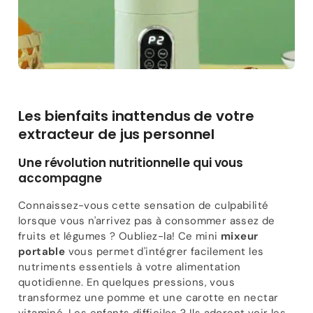
Les bienfaits inattendus de votre
extracteur de jus personnel
Une révolution nutritionnelle qui vous
accompagne
Connaissez-vous cette sensation de culpabilité
lorsque vous n'arrivez pas à consommer assez de
fruits et légumes ? Oubliez-la! Ce mini
mixeur
portable
vous permet d'intégrer facilement les
nutriments essentiels à votre alimentation
quotidienne. En quelques pressions, vous
transformez une pomme et une carotte en nectar
vitaminé. Les enfants difficiles ? Ils adorent voir les