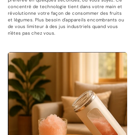
concentré de technologie tient dans votre main et
révolutionne votre façon de consommer des fruits
et légumes. Plus besoin d'appareils encombrants ou
de vous limiteur à des jus industriels quand vous
n'êtes pas chez vous.