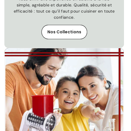
simple, agréable et durable. Qualité, sécurité et
efficacité : tout ce qu’il faut pour cuisiner en toute
confiance.
Nos Collections