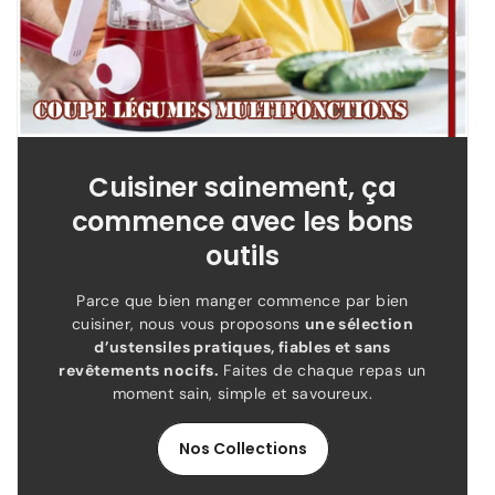
Cuisiner sainement, ça
commence avec les bons
outils
Parce que bien manger commence par bien
cuisiner, nous vous proposons
une sélection
d’ustensiles pratiques, fiables et sans
revêtements nocifs.
Faites de chaque repas un
moment sain, simple et savoureux.
Nos Collections