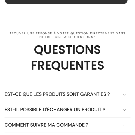
TROUVEZ UNE RÉPONSE À VOTRE QUESTION DIRECTEMENT DANS
NOTRE FOIRE AUX QUESTIONS :
QUESTIONS
FREQUENTES
EST-CE QUE LES PRODUITS SONT GARANTIES ?
EST-IL POSSIBLE D'ÉCHANGER UN PRODUIT ?
COMMENT SUIVRE MA COMMANDE ?