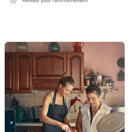
Meilleur pour l’environnement