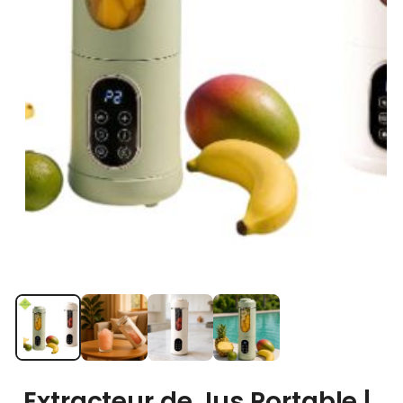
Extracteur de Jus Portable |