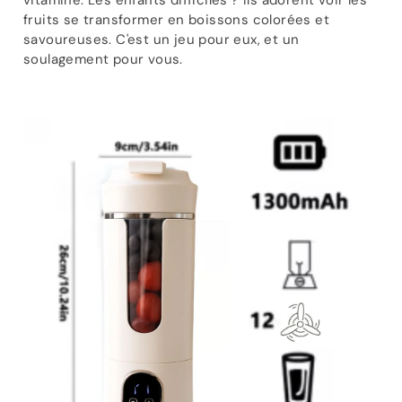
fruits se transformer en boissons colorées et
savoureuses. C'est un jeu pour eux, et un
soulagement pour vous.