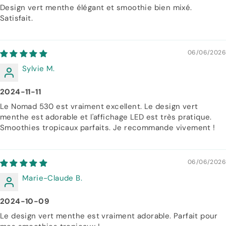
Design vert menthe élégant et smoothie bien mixé.
Satisfait.
06/06/2026
Sylvie M.
2024-11-11
Le Nomad 530 est vraiment excellent. Le design vert
menthe est adorable et l'affichage LED est très pratique.
Smoothies tropicaux parfaits. Je recommande vivement !
06/06/2026
Marie-Claude B.
2024-10-09
Le design vert menthe est vraiment adorable. Parfait pour