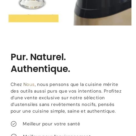
Pur. Naturel.
Authentique.
Chez
Nous
, nous pensons que la cuisine mérite
des outils aussi purs que vos intentions. Profitez
d’une vente exclusive sur notre sélection
d’ustensiles sans revêtements nocifs, pensés
pour une cuisine simple, saine et authentique.
Meilleur pour votre santé