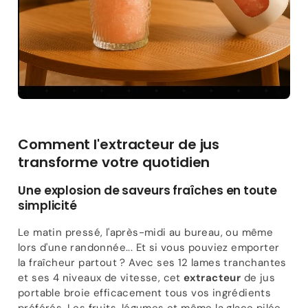
Comment l'extracteur de jus
transforme votre quotidien
Une explosion de saveurs fraîches en toute
simplicité
Le matin pressé, l'après-midi au bureau, ou même
lors d'une randonnée... Et si vous pouviez emporter
la fraîcheur partout ? Avec ses 12 lames tranchantes
et ses 4 niveaux de vitesse, cet
extracteur
de jus
portable broie efficacement tous vos ingrédients