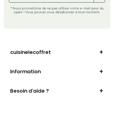
* Nous promettons de ne pas utiliser votre e-mail pour du
spam ! Vous pouvez vous désabonner à tout moment.
cuisinelecoffret
Information
Besoin d'aide ?