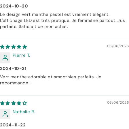
Γ
2024-10-20
Le design vert menthe pastel est vraiment élégant.
L'affichage LED est très pratique. Je l'emmène partout. Jus
parfaits. Satisfait de mon achat.
06/06/2026
Pierre T.
2024-10-31
Vert menthe adorable et smoothies parfaits. Je
recommande !
06/06/2026
Nathalie R.
2024-11-22