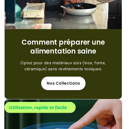
Comment préparer une
alimentation saine
Optez pour des matériaux sûrs (inox, fonte,
céramique) sans revêtements toxiques.
Nos Collections