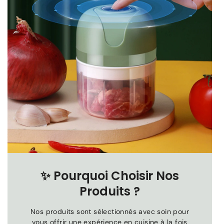
✨
Pourquoi Choisir Nos
Produits ?
Nos produits sont sélectionnés avec soin pour
vous offrir une expérience en cuisine à la fois