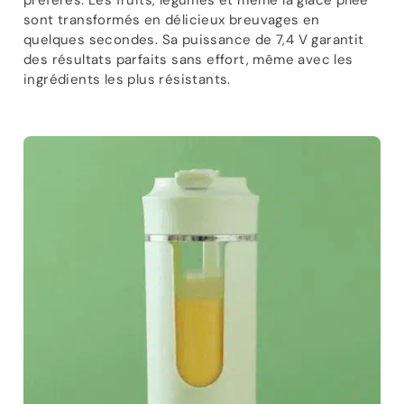
préférés. Les fruits, légumes et même la glace pilée
sont transformés en délicieux breuvages en
quelques secondes. Sa puissance de 7,4 V garantit
des résultats parfaits sans effort, même avec les
ingrédients les plus résistants.