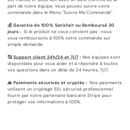
part de notre équipe. Vous pouvez suivre votre
commande dans le Menu "Suivre Ma Commande".
💰 Garantie de 100% Satisfait ou Remboursé 30
jours :
Si le produit ne vous convient pas : nous
vous remboursons à 100% votre commande sur
simple demande.
🥰
Support client 24h/24 et 7j/7
:
Nos équipes sont
disponibles pour vous aider et à répondre à toutes
vos questions dans un délai de 24 heures, 7j/7.
🙏 Paiements sécurisés et cryptés :
Nos paiements
utilisent un cryptage SSL sécurisé professionnel
fourni par notre partenaire bancaire Stripe pour
protéger vos informations à 100%.