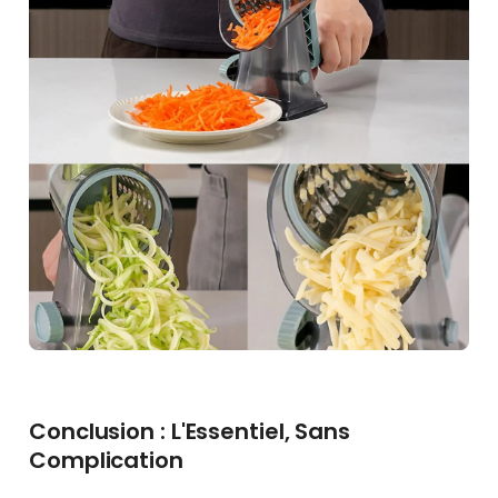
Conclusion : L'Essentiel, Sans
Complication