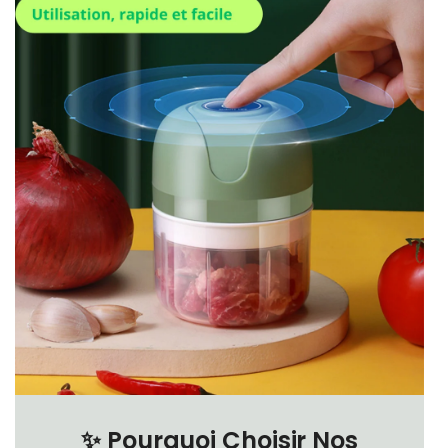
✨
Pourquoi Choisir Nos