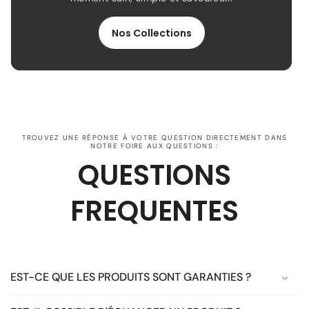
Nos Collections
TROUVEZ UNE RÉPONSE À VOTRE QUESTION DIRECTEMENT DANS
NOTRE FOIRE AUX QUESTIONS :
QUESTIONS
FREQUENTES
EST-CE QUE LES PRODUITS SONT GARANTIES ?