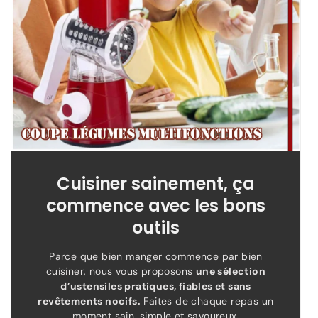
Cuisiner sainement, ça
commence avec les bons
outils
Parce que bien manger commence par bien
cuisiner, nous vous proposons
une sélection
d’ustensiles pratiques, fiables et sans
revêtements nocifs.
Faites de chaque repas un
moment sain, simple et savoureux.