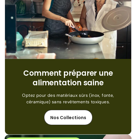
Comment préparer une
alimentation saine
Optez pour des matériaux sûrs (inox, fonte,
céramique) sans revêtements toxiques.
Nos Collections