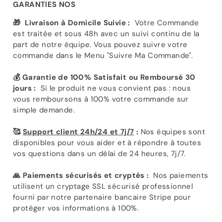
GARANTIES NOS
🎁
Livraison à Domicile Suivie :
Votre Commande
est traitée et sous 48h avec un suivi continu de la
part de notre équipe. Vous pouvez suivre votre
commande dans le Menu "Suivre Ma Commande".
💰 Garantie de 100% Satisfait ou Remboursé 30
jours :
Si le produit ne vous convient pas : nous
vous remboursons à 100% votre commande sur
simple demande.
🥰
Support client 24h/24 et 7j/7
:
Nos équipes sont
disponibles pour vous aider et à répondre à toutes
vos questions dans un délai de 24 heures, 7j/7.
🙏 Paiements sécurisés et cryptés :
Nos paiements
utilisent un cryptage SSL sécurisé professionnel
fourni par notre partenaire bancaire Stripe pour
protéger vos informations à 100%.