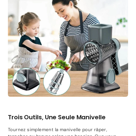
Trois Outils, Une Seule Manivelle
Tournez simplement la manivelle pour râper,