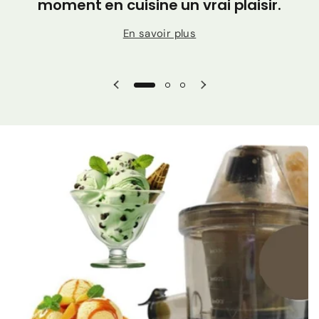
Γ
moment en cuisine un vrai plaisir.
En savoir plus