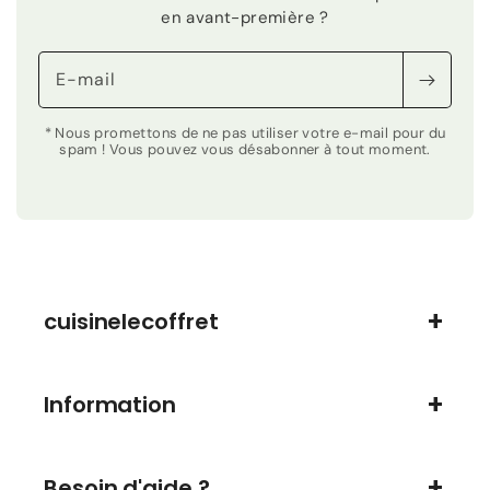
en avant-première ?
E-mail
* Nous promettons de ne pas utiliser votre e-mail pour du
spam ! Vous pouvez vous désabonner à tout moment.
cuisinelecoffret
Information
Besoin d'aide ?