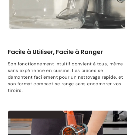
Facile à Utiliser, Facile à Ranger
Son fonctionnement intuitif convient à tous, même
sans expérience en cuisine. Les pièces se
démontent facilement pour un nettoyage rapide, et
son format compact se range sans encombrer vos
tiroirs.