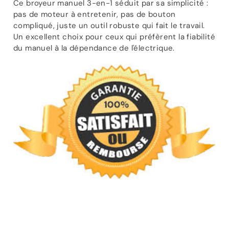
Ce broyeur manuel 3-en-1 séduit par sa simplicité :
pas de moteur à entretenir, pas de bouton
compliqué, juste un outil robuste qui fait le travail.
Un excellent choix pour ceux qui préfèrent la fiabilité
du manuel à la dépendance de l'électrique.