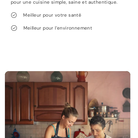
pour une cuisine simple, saine et authentique.
Meilleur pour votre santé
Meilleur pour l’environnement