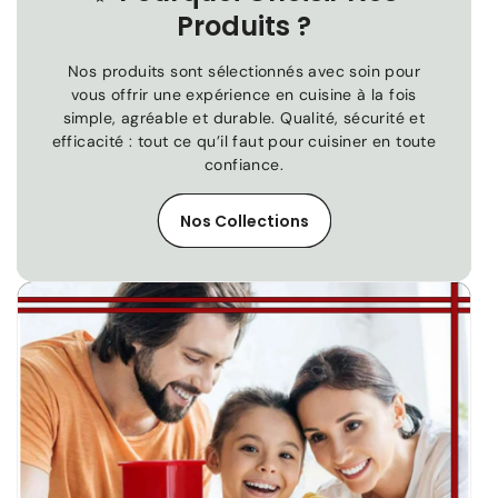
Produits ?
Nos produits sont sélectionnés avec soin pour
vous offrir une expérience en cuisine à la fois
simple, agréable et durable. Qualité, sécurité et
efficacité : tout ce qu’il faut pour cuisiner en toute
confiance.
Nos Collections