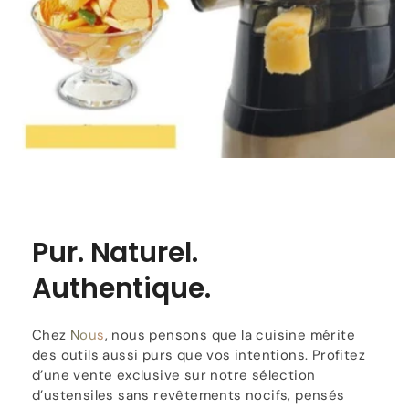
Pur. Naturel.
Authentique.
Chez
Nous
, nous pensons que la cuisine mérite
des outils aussi purs que vos intentions. Profitez
d’une vente exclusive sur notre sélection
d’ustensiles sans revêtements nocifs, pensés