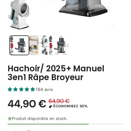
Hachoir/ 2025+ Manuel
3en1 Râpe Broyeur
184 avis
Produit disponible en stock.