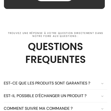
TROUVEZ UNE RÉPONSE À VOTRE QUESTION DIRECTEMENT DANS
NOTRE FOIRE AUX QUESTIONS :
QUESTIONS
FREQUENTES
EST-CE QUE LES PRODUITS SONT GARANTIES ?
EST-IL POSSIBLE D'ÉCHANGER UN PRODUIT ?
COMMENT SUIVRE MA COMMANDE ?