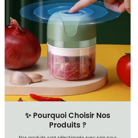
✨
Pourquoi Choisir Nos
Produits ?
Nos produits sont sélectionnés avec soin pour