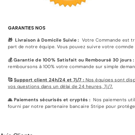
GARANTIES NOS
🎁
Livraison à Domicile Suivie :
Votre Commande est trai
part de notre équipe. Vous pouvez suivre votre comnde
💰 Garantie de 100% Satisfait ou Remboursé 30 jours 
remboursons à 100% votre commande sur simple deman
🥰
Support client 24h/24 et 7j/7 :
Nos équipes sont disp
vos questions dans un délai de 24 heures, 7j/7.
🙏 Paiements sécurisés et cryptés :
Nos paiements util
fourni par notre partenaire bancaire Stripe pour protég