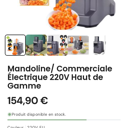
Mandoline/ Commerciale
Électrique 220V Haut de
Gamme
Produit disponible en stock.
Couleur
220V EU