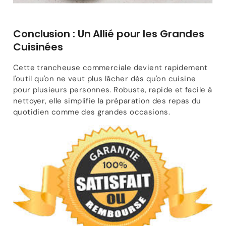
Conclusion : Un Allié pour les Grandes
Cuisinées
Cette trancheuse commerciale devient rapidement
l'outil qu'on ne veut plus lâcher dès qu'on cuisine
pour plusieurs personnes. Robuste, rapide et facile à
nettoyer, elle simplifie la préparation des repas du
quotidien comme des grandes occasions.