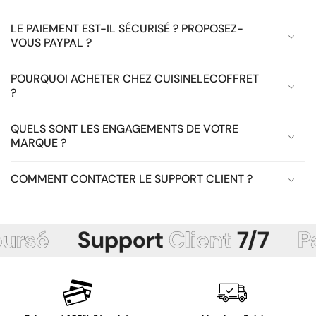
LE PAIEMENT EST-IL SÉCURISÉ ? PROPOSEZ-
VOUS PAYPAL ?
POURQUOI ACHETER CHEZ CUISINELECOFFRET
?
QUELS SONT LES ENGAGEMENTS DE VOTRE
MARQUE ?
COMMENT CONTACTER LE SUPPORT CLIENT ?
Support
Client
7/7
Paiem