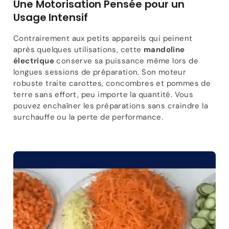
Une Motorisation Pensée pour un
Usage Intensif
Contrairement aux petits appareils qui peinent
après quelques utilisations, cette
mandoline
électrique
conserve sa puissance même lors de
longues sessions de préparation. Son moteur
robuste traite carottes, concombres et pommes de
terre sans effort, peu importe la quantité. Vous
pouvez enchaîner les préparations sans craindre la
surchauffe ou la perte de performance.