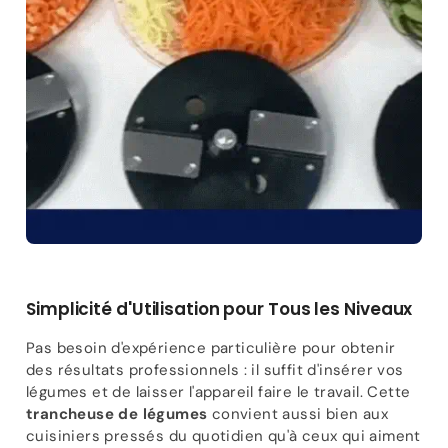
Simplicité d'Utilisation pour Tous les Niveaux
Pas besoin d'expérience particulière pour obtenir
des résultats professionnels : il suffit d'insérer vos
légumes et de laisser l'appareil faire le travail. Cette
trancheuse de légumes
convient aussi bien aux
cuisiniers pressés du quotidien qu'à ceux qui aiment