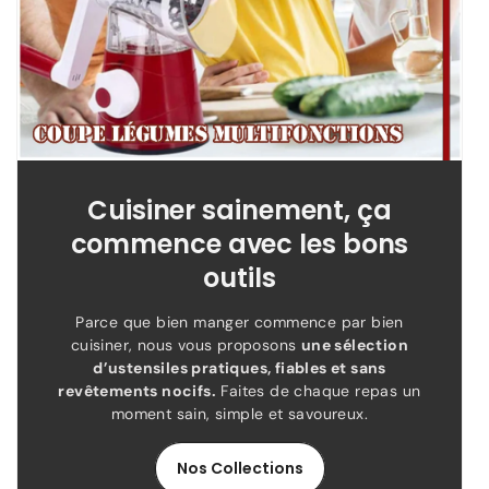
Cuisiner sainement, ça
commence avec les bons
outils
Parce que bien manger commence par bien
cuisiner, nous vous proposons
une sélection
d’ustensiles pratiques, fiables et sans
revêtements nocifs.
Faites de chaque repas un
moment sain, simple et savoureux.
Nos Collections