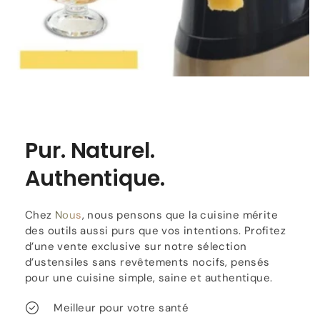
Pur. Naturel.
Authentique.
Chez
Nous
, nous pensons que la cuisine mérite
des outils aussi purs que vos intentions. Profitez
d’une vente exclusive sur notre sélection
d’ustensiles sans revêtements nocifs, pensés
pour une cuisine simple, saine et authentique.
Meilleur pour votre santé