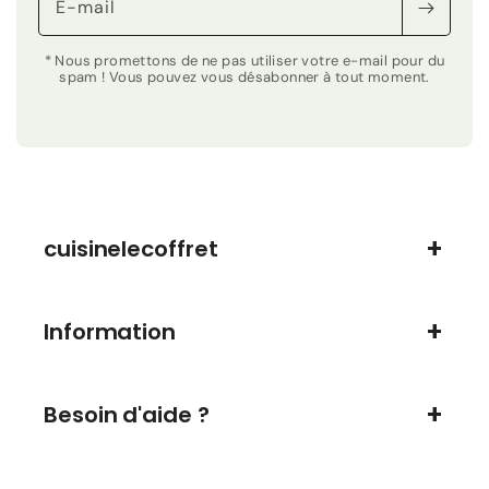
E-mail
* Nous promettons de ne pas utiliser votre e-mail pour du
spam ! Vous pouvez vous désabonner à tout moment.
cuisinelecoffret
Information
Besoin d'aide ?