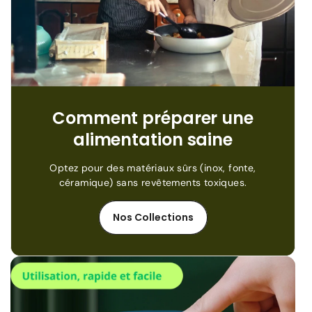
Comment préparer une
alimentation saine
Optez pour des matériaux sûrs (inox, fonte,
céramique) sans revêtements toxiques.
Nos Collections