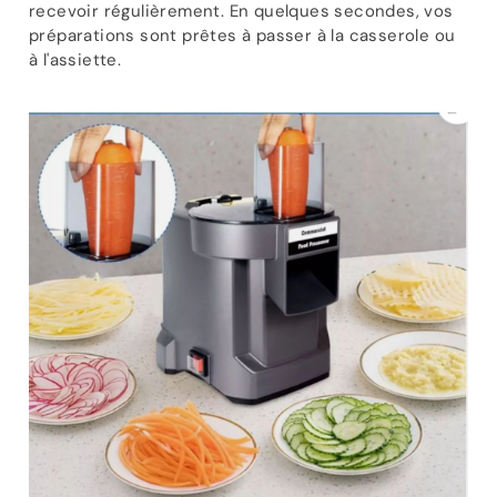
recevoir régulièrement. En quelques secondes, vos
préparations sont prêtes à passer à la casserole ou
à l'assiette.