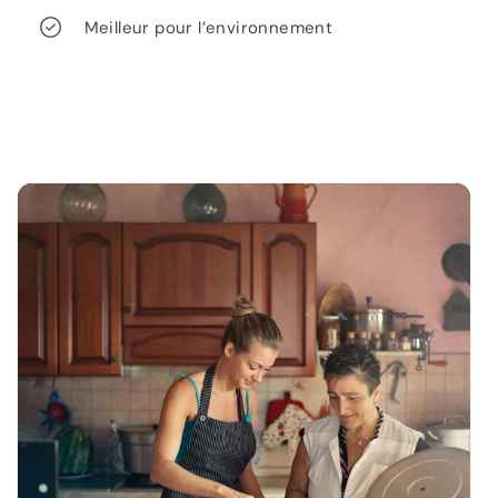
Meilleur pour l’environnement