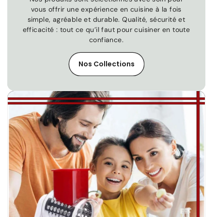
vous offrir une expérience en cuisine à la fois
simple, agréable et durable. Qualité, sécurité et
efficacité : tout ce qu’il faut pour cuisiner en toute
confiance.
Nos Collections