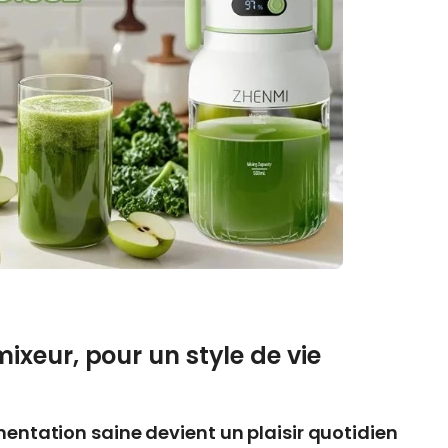
ixeur, pour un style de vie
entation saine devient un plaisir quotidien