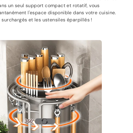
dans un seul support compact et rotatif, vous
antanément l'espace disponible dans votre cuisine.
rs surchargés et les ustensiles éparpillés !