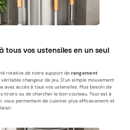
 tous vos ustensiles en un seul
ité rotative de notre support de
rangement
n véritable changeur de jeu. D'un simple mouvement
us avez accès à tous vos ustensiles. Plus besoin de
es tiroirs ou de chercher le bon couteau. Tout est à
, vous permettant de cuisiner plus efficacement et
aisir.