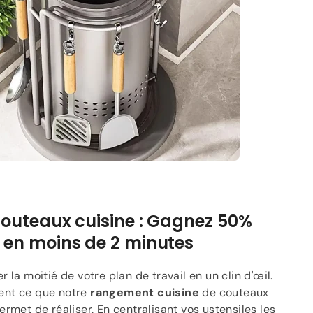
couteaux cuisine : Gagnez 50%
 en moins de 2 minutes
r la moitié de votre plan de travail en un clin d'œil.
ent ce que notre
rangement cuisine
de couteaux
ermet de réaliser. En centralisant vos ustensiles les