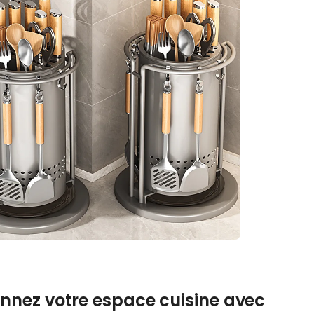
onnez votre espace cuisine avec