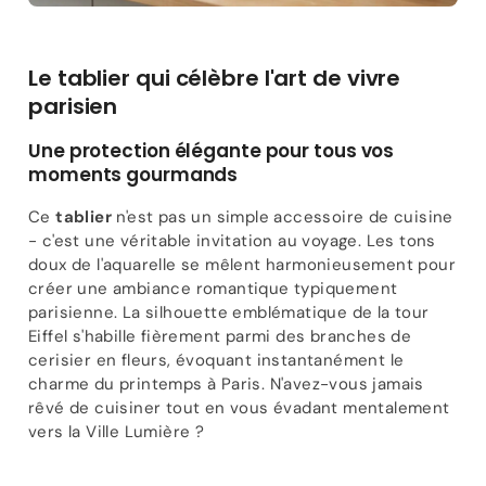
Le tablier qui célèbre l'art de vivre
parisien
Une protection élégante pour tous vos
moments gourmands
Ce
tablier
n'est pas un simple accessoire de cuisine
- c'est une véritable invitation au voyage. Les tons
doux de l'aquarelle se mêlent harmonieusement pour
créer une ambiance romantique typiquement
parisienne. La silhouette emblématique de la tour
Eiffel s'habille fièrement parmi des branches de
cerisier en fleurs, évoquant instantanément le
charme du printemps à Paris. N'avez-vous jamais
rêvé de cuisiner tout en vous évadant mentalement
vers la Ville Lumière ?