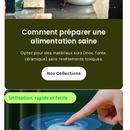
Comment préparer une
alimentation saine
Optez pour des matériaux sûrs (inox, fonte,
céramique) sans revêtements toxiques.
Nos Collections