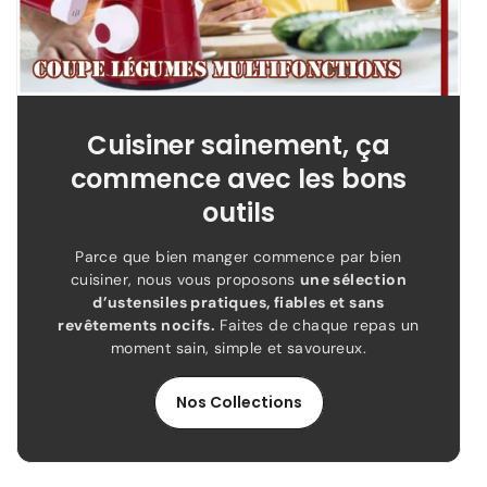
Cuisiner sainement, ça
commence avec les bons
outils
Parce que bien manger commence par bien
cuisiner, nous vous proposons
une sélection
d’ustensiles pratiques, fiables et sans
revêtements nocifs.
Faites de chaque repas un
moment sain, simple et savoureux.
Nos Collections