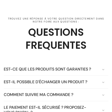
TROUVEZ UNE RÉPONSE À VOTRE QUESTION DIRECTEMENT DANS
NOTRE FOIRE AUX QUESTIONS :
QUESTIONS
FREQUENTES
EST-CE QUE LES PRODUITS SONT GARANTIES ?
EST-IL POSSIBLE D'ÉCHANGER UN PRODUIT ?
COMMENT SUIVRE MA COMMANDE ?
LE PAIEMENT EST-IL SÉCURISÉ ? PROPOSEZ-