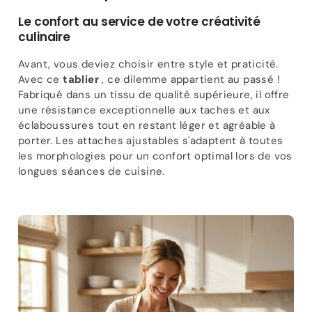
Le confort au service de votre créativité
culinaire
Avant, vous deviez choisir entre style et praticité.
Avec ce
tablier
, ce dilemme appartient au passé !
Fabriqué dans un tissu de qualité supérieure, il offre
une résistance exceptionnelle aux taches et aux
éclaboussures tout en restant léger et agréable à
porter. Les attaches ajustables s'adaptent à toutes
les morphologies pour un confort optimal lors de vos
longues séances de cuisine.