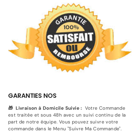
GARANTIES
NOS
🎁
Livraison à Domicile Suivie :
Votre Commande
est traitée et sous 48h avec un suivi continu de la
part de notre équipe. Vous pouvez suivre votre
commande dans le Menu "Suivre Ma Commande".