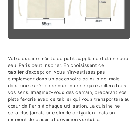
Votre cuisine mérite ce petit supplément d'âme que
seul Paris peut inspirer. En choisissant ce
tablier
d'exception, vous n'investissez pas
simplement dans un accessoire de cuisine, mais
dans une expérience quotidienne qui éveillera tous
vos sens. Imaginez-vous dès demain, préparant vos
plats favoris avec ce tablier qui vous transportera au
cœur de Paris à chaque utilisation. La cuisine ne
sera plus jamais une simple obligation, mais un
moment de plaisir et d'évasion véritable.