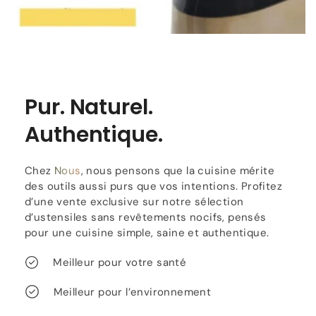
Pur. Naturel.
Authentique.
Chez
Nous
, nous pensons que la cuisine mérite
des outils aussi purs que vos intentions. Profitez
d’une vente exclusive sur notre sélection
d’ustensiles sans revêtements nocifs, pensés
pour une cuisine simple, saine et authentique.
Meilleur pour votre santé
Meilleur pour l’environnement