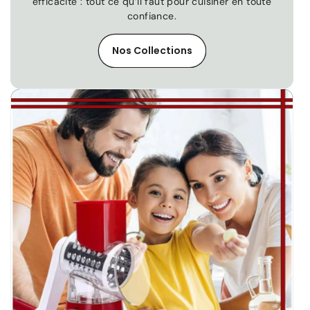
efficacité : tout ce qu’il faut pour cuisiner en toute
confiance.
Nos Collections