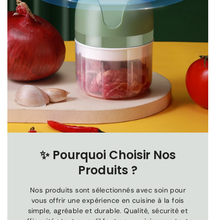
✨
Pourquoi Choisir Nos
Produits ?
Nos produits sont sélectionnés avec soin pour
vous offrir une expérience en cuisine à la fois
simple, agréable et durable. Qualité, sécurité et