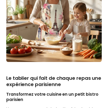
Le tablier qui fait de chaque repas une
expérience parisienne
Transformez votre cuisine en un petit bistro
parisien