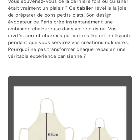
Vous souvenez-vous de la dernière fois où cuisiner
était vraiment un plaisir ? Ce
tablier
réveille la joie
de préparer de bons petits plats. Son design
évocateur de Paris crée instantanément une
ambiance chaleureuse dans votre cuisine. Vos
invités seront charmés par votre silhouette élégante
pendant que vous servirez vos créations culinaires.
Pourquoi ne pas transformer chaque repas en une
véritable expérience parisienne ?