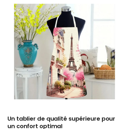
Un tablier de qualité supérieure pour
un confort optimal