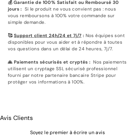
Γ
💰 Garantie de 100% Satisfait ou Remboursé 30
jours :
Si le produit ne vous convient pas : nous
vous remboursons à 100% votre commande sur
simple demande.
🥰
Support client 24h/24 et 7j/7
:
Nos équipes sont
disponibles pour vous aider et à répondre à toutes
vos questions dans un délai de 24 heures, 7j/7.
🙏 Paiements sécurisés et cryptés :
Nos paiements
utilisent un cryptage SSL sécurisé professionnel
fourni par notre partenaire bancaire Stripe pour
protéger vos informations à 100%.
Avis Clients
Soyez le premier à écrire un avis