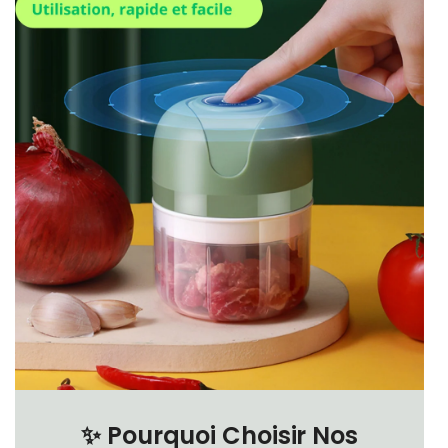
✨
Pourquoi Choisir Nos