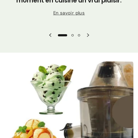
moment en cuisine un vrai plaisir.
En savoir plus