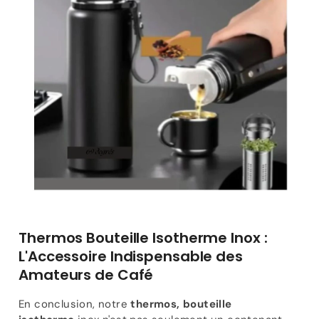
Thermos Bouteille Isotherme Inox :
L'Accessoire Indispensable des
Amateurs de Café
En conclusion, notre
thermos, bouteille