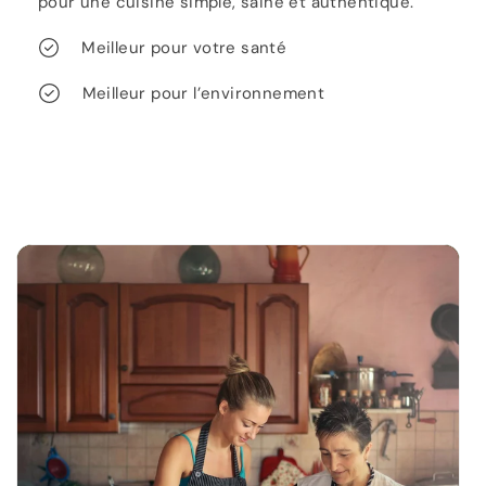
pour une cuisine simple, saine et authentique.
Meilleur pour votre santé
Meilleur pour l’environnement