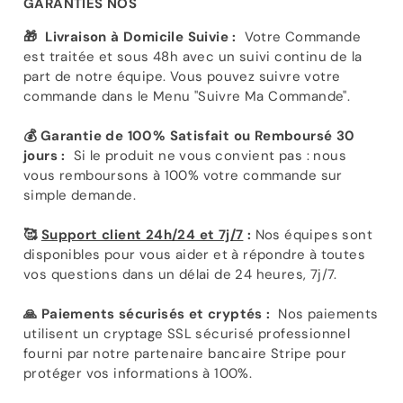
GARANTIES NOS
🎁
Livraison à Domicile Suivie :
Votre Commande
est traitée et sous 48h avec un suivi continu de la
part de notre équipe. Vous pouvez suivre votre
commande dans le Menu "Suivre Ma Commande".
💰 Garantie de 100% Satisfait ou Remboursé 30
jours :
Si le produit ne vous convient pas : nous
vous remboursons à 100% votre commande sur
simple demande.
🥰
Support client 24h/24 et 7j/7
:
Nos équipes sont
disponibles pour vous aider et à répondre à toutes
vos questions dans un délai de 24 heures, 7j/7.
🙏 Paiements sécurisés et cryptés :
Nos paiements
utilisent un cryptage SSL sécurisé professionnel
fourni par notre partenaire bancaire Stripe pour
protéger vos informations à 100%.