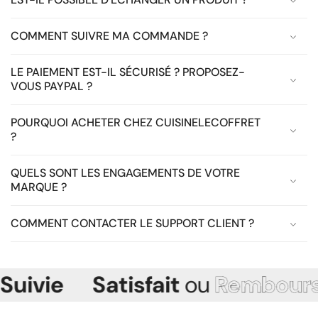
COMMENT SUIVRE MA COMMANDE ?
LE PAIEMENT EST-IL SÉCURISÉ ? PROPOSEZ-
VOUS PAYPAL ?
POURQUOI ACHETER CHEZ CUISINELECOFFRET
?
QUELS SONT LES ENGAGEMENTS DE VOTRE
MARQUE ?
COMMENT CONTACTER LE SUPPORT CLIENT ?
ie
Satisfait
ou
Remboursé