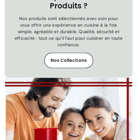
Produits ?
Nos produits sont sélectionnés avec soin pour
vous offrir une expérience en cuisine à la fois
simple, agréable et durable. Qualité, sécurité et
efficacité : tout ce qu’il faut pour cuisiner en toute
confiance.
Nos Collections