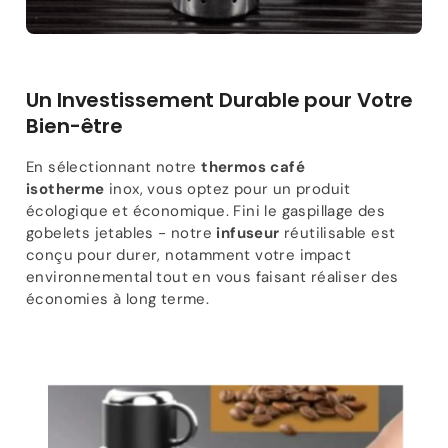
Un Investissement Durable pour Votre
Bien-être
En sélectionnant notre
thermos café
isotherme
inox, vous optez pour un produit
écologique et économique. Fini le gaspillage des
gobelets jetables - notre
infuseur
réutilisable est
conçu pour durer, notamment votre impact
environnemental tout en vous faisant réaliser des
économies à long terme.