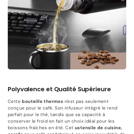
Polyvalence et Qualité Supérieure
Cette
bouteille thermos
n'est pas seulement
conçue pour le café. Son infuseur intégré le rend
parfait pour le thé, tandis que sa capacité à
conserver le froid en fait un choix idéal pour les
boissons fraîches en été. Cet
ustensile de cuisine,