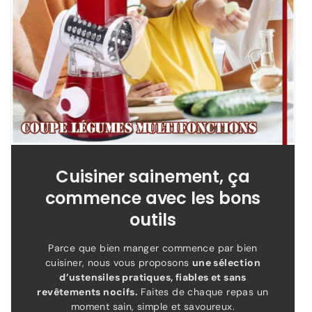
Cuisiner sainement, ça
commence avec les bons
outils
Parce que bien manger commence par bien
cuisiner, nous vous proposons
une sélection
d’ustensiles pratiques, fiables et sans
revêtements nocifs.
Faites de chaque repas un
moment sain, simple et savoureux.