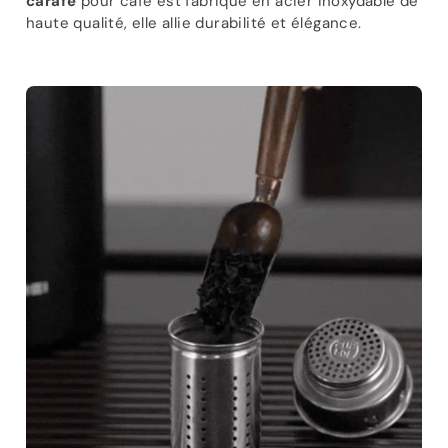
carafe
pour café est fabriqué en acier inoxydable de
haute qualité, elle allie durabilité et élégance.