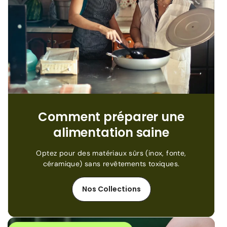
Comment préparer une
alimentation saine
Optez pour des matériaux sûrs (inox, fonte,
céramique) sans revêtements toxiques.
Nos Collections