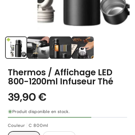
Thermos / Affichage LED
800-1200ml Infuseur Thé
Produit disponible en stock.
Couleur
C 800ml