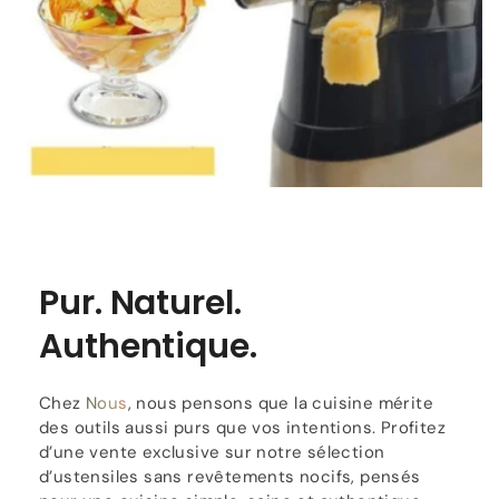
Pur. Naturel.
Authentique.
Chez
Nous
, nous pensons que la cuisine mérite
des outils aussi purs que vos intentions. Profitez
d’une vente exclusive sur notre sélection
d’ustensiles sans revêtements nocifs, pensés