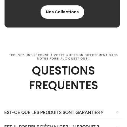
Nos Collections
TROUVEZ UNE RÉPONSE À VOTRE QUESTION DIRECTEMENT DANS
NOTRE FOIRE AUX QUESTIONS :
QUESTIONS
FREQUENTES
EST-CE QUE LES PRODUITS SONT GARANTIES ?
EST-IL POSSIBLE D'ÉCHANGER UN PRODUIT ?