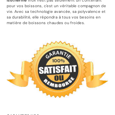
isotherme
inox n'est pas seulement un contenant
pour vos boissons, c'est un véritable compagnon de
vie. Avec sa technologie avancée, sa polyvalence et
sa durabilité, elle répondra à tous vos besoins en
matière de boissons chaudes ou froides.