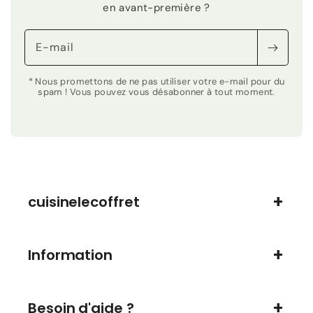
en avant-première ?
E-mail
* Nous promettons de ne pas utiliser votre e-mail pour du
spam ! Vous pouvez vous désabonner à tout moment.
cuisinelecoffret
Information
Besoin d'aide ?