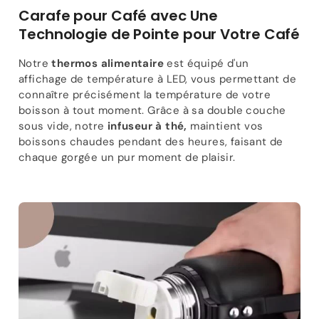
Carafe pour Café avec Une
Technologie de Pointe pour Votre Café
Notre
thermos alimentaire
est équipé d'un
affichage de température à LED, vous permettant de
connaître précisément la température de votre
boisson à tout moment. Grâce à sa double couche
sous vide, notre
infuseur à thé,
maintient vos
boissons chaudes pendant des heures, faisant de
chaque gorgée un pur moment de plaisir.